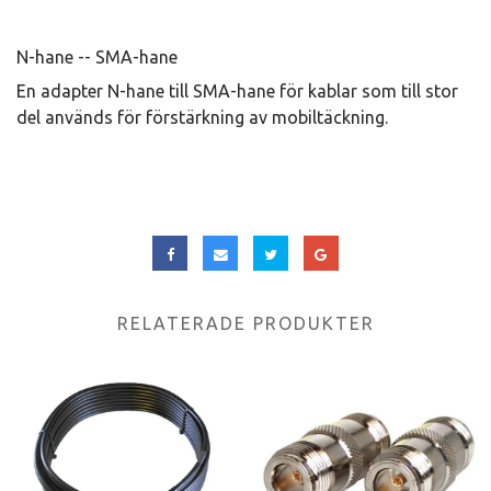
N-hane -- SMA-hane
En adapter N-hane till SMA-hane för kablar som till stor
del används för förstärkning av mobiltäckning.
RELATERADE PRODUKTER