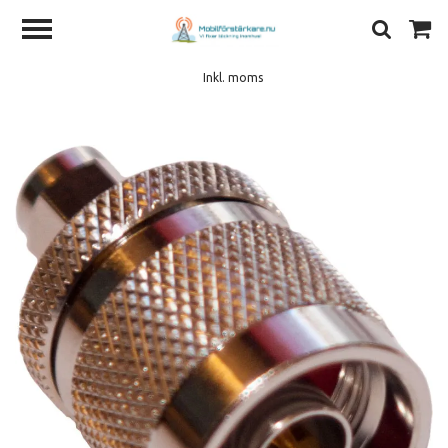
Inkl. moms