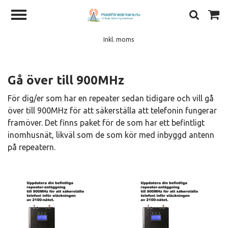
Inkl. moms
Gå över till 900MHz
För dig/er som har en repeater sedan tidigare och vill gå
över till 900MHz för att säkerställa att telefonin fungerar
framöver. Det finns paket för de som har ett befintligt
inomhusnät, likväl som de som kör med inbyggd antenn
på repeatern.