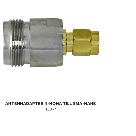
ANTENNADAPTER N-HONA TILL SMA-HANE
150 kr