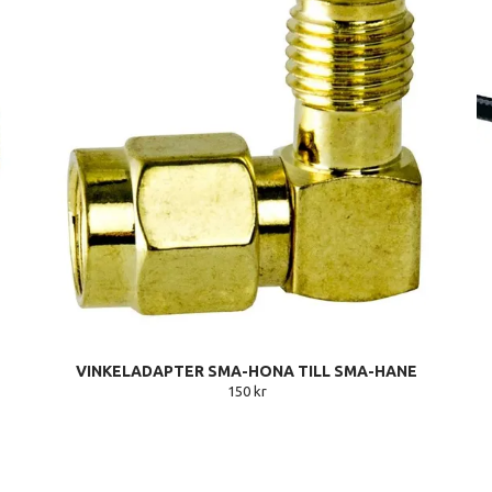
VINKELADAPTER SMA-HONA TILL SMA-HANE
150 kr