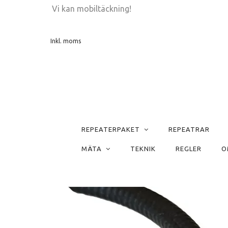
Vi kan mobiltäckning!
Inkl. moms
REPEATERPAKET
REPEATRAR
MÄTA
TEKNIK
REGLER
O