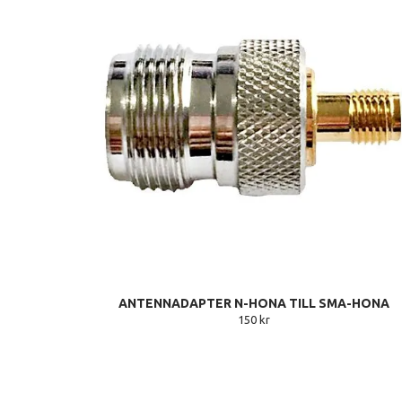
ANTENNADAPTER N-HONA TILL SMA-HONA
150 kr