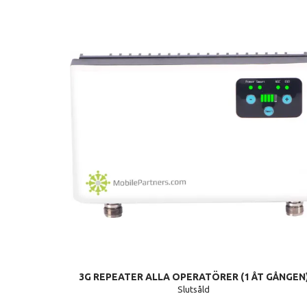
3G REPEATER ALLA OPERATÖRER (1 ÅT GÅNGEN
Slutsåld