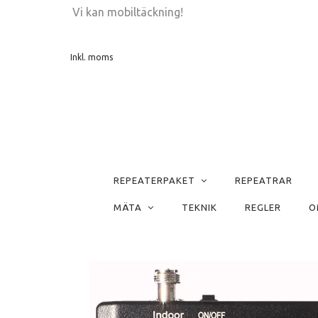
Vi kan mobiltäckning!
Inkl. moms
REPEATERPAKET
REPEATRAR
MÄTA
TEKNIK
REGLER
O